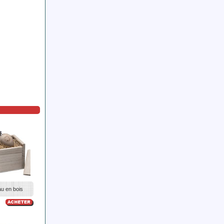
u en bois