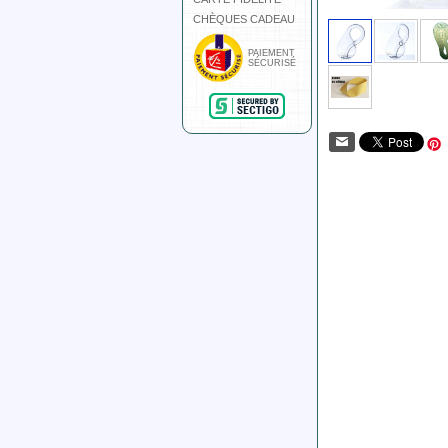
CHÈQUES CADEAU
PAIEMENT
SÉCURISÉ