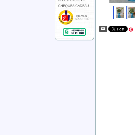
CHÈQUES CADEAU
PAIEMENT
SÉCURISÉ