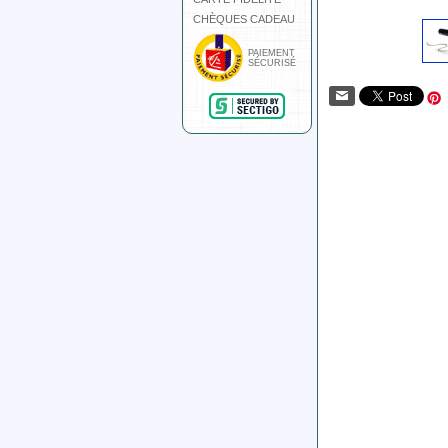
CHÈQUES CADEAU
PAIEMENT
SÉCURISÉ