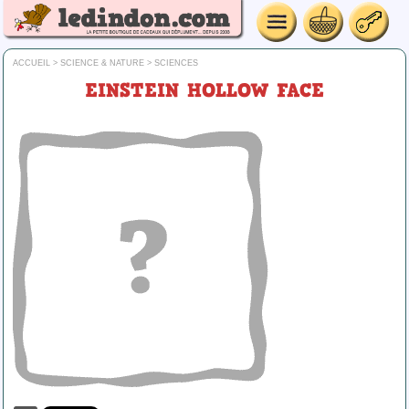
ACCUEIL
>
SCIENCE & NATURE
>
SCIENCES
EINSTEIN HOLLOW FACE