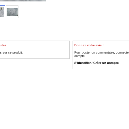
utes
Donnez votre avis !
is sur ce produit.
Pour poster un commentaire, connecte
compte.
S'identifier / Créer un compte