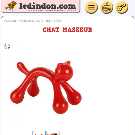
ACCUEIL
>
MAISON & DÉCO
>
BIEN-ÊTRE
CHAT MASSEUR