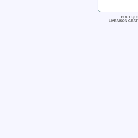
BOUTIQUE
LIVRAISON GRAT