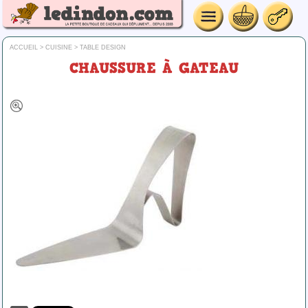
ACCUEIL
>
CUISINE
>
TABLE DESIGN
CHAUSSURE À GATEAU