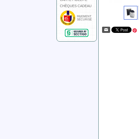
CHÈQUES CADEAU
PAIEMENT
SÉCURISÉ