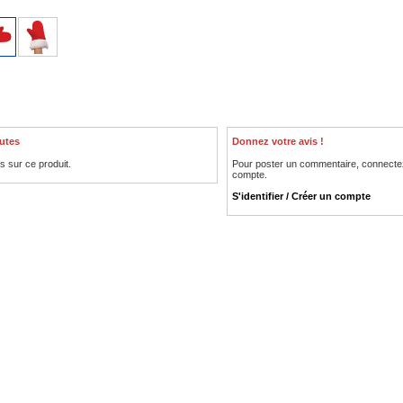
utes
Donnez votre avis !
is sur ce produit.
Pour poster un commentaire, connecte
compte.
S'identifier / Créer un compte