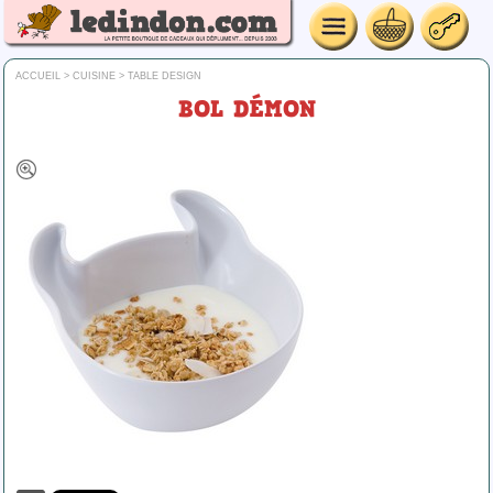
ACCUEIL
>
CUISINE
>
TABLE DESIGN
BOL DÉMON